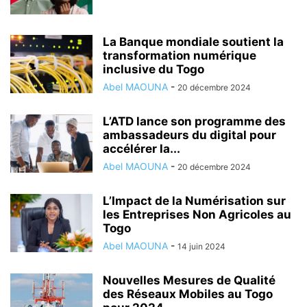
La Banque mondiale soutient la
transformation numérique
inclusive du Togo
Abel MAOUNA
-
20 décembre 2024
L’ATD lance son programme des
ambassadeurs du digital pour
accélérer la...
Abel MAOUNA
-
20 décembre 2024
L’Impact de la Numérisation sur
les Entreprises Non Agricoles au
Togo
Abel MAOUNA
-
14 juin 2024
Nouvelles Mesures de Qualité
des Réseaux Mobiles au Togo