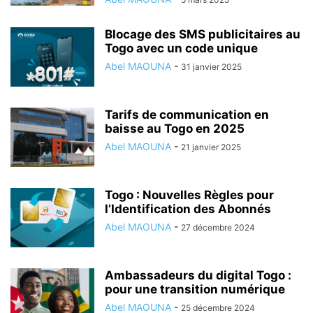
Blocage des SMS publicitaires au
Togo avec un code unique
Abel MAOUNA
-
31 janvier 2025
Tarifs de communication en
baisse au Togo en 2025
Abel MAOUNA
-
21 janvier 2025
Togo : Nouvelles Règles pour
l’Identification des Abonnés
Abel MAOUNA
-
27 décembre 2024
Ambassadeurs du digital Togo :
pour une transition numérique
Abel MAOUNA
-
25 décembre 2024