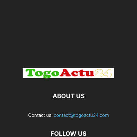
ABOUT US
Contact us:
contact@togoactu24.com
FOLLOW US