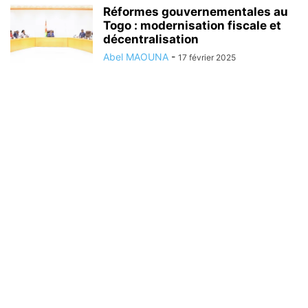
Réformes gouvernementales au
Togo : modernisation fiscale et
décentralisation
Abel MAOUNA
-
17 février 2025