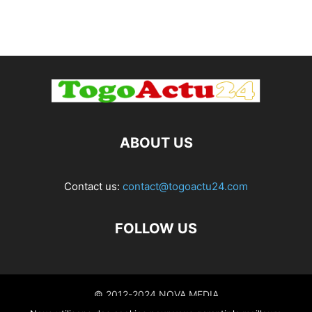
ABOUT US
Contact us:
contact@togoactu24.com
FOLLOW US
© 2012-2024 NOVA MEDIA