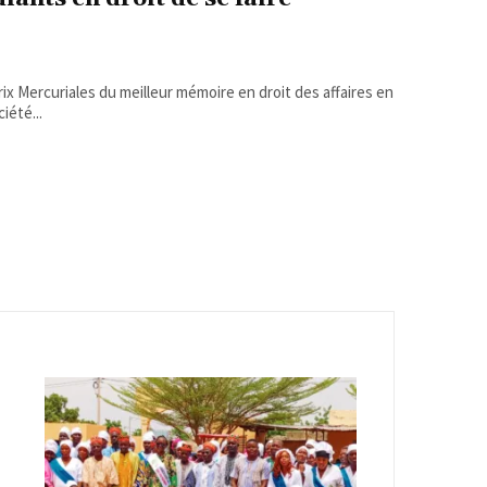
ix Mercuriales du meilleur mémoire en droit des affaires en
été...