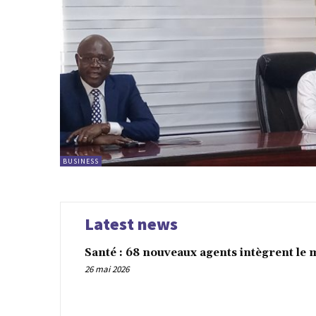
BUSINESS
Latest news
Santé : 68 nouveaux agents intègrent le 
26 mai 2026