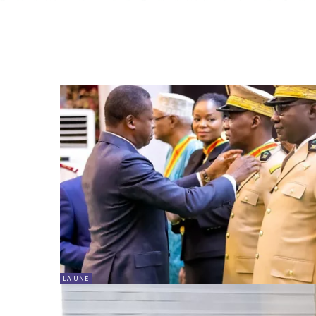
LA UNE