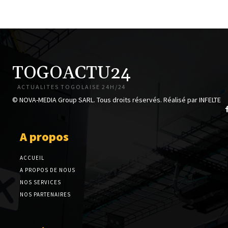
TOGOACTU24
ACTUALITES TOGOLAISE 24H/24
© NOVA-MEDIA Group SARL. Tous droits réservés. Réalisé par INFELTE
A propos
ACCUEIL
A PROPOS DE NOUS
NOS SERVICES
NOS PARTENAIRES