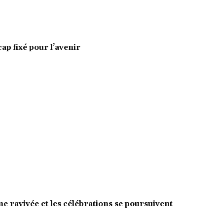
cap fixé pour l’avenir
e ravivée et les célébrations se poursuivent