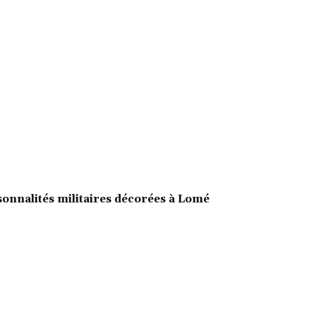
sonnalités militaires décorées à Lomé