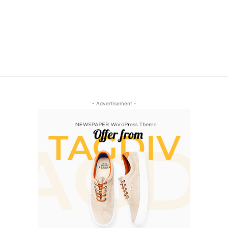
- Advertisement -