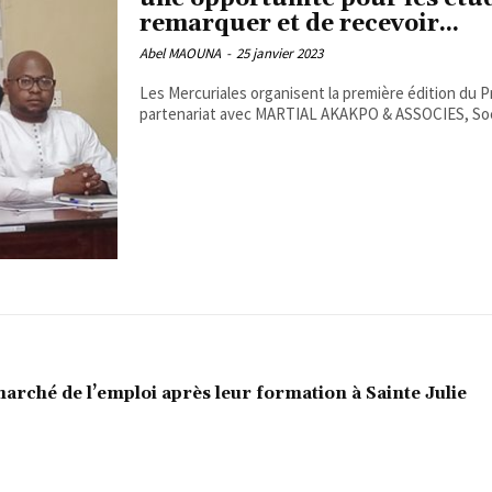
remarquer et de recevoir...
Abel MAOUNA
-
25 janvier 2023
Les Mercuriales organisent la première édition du Pr
partenariat avec MARTIAL AKAKPO & ASSOCIES, Soci
marché de l’emploi après leur formation à Sainte Julie