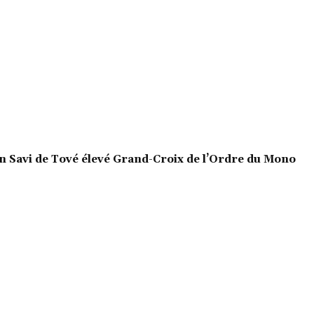
en Savi de Tové élevé Grand-Croix de l’Ordre du Mono