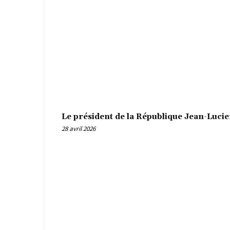
Le président de la République Jean-Luci
28 avril 2026