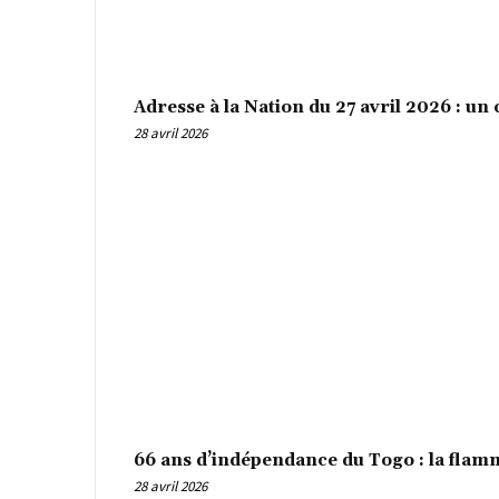
Adresse à la Nation du 27 avril 2026 : un 
28 avril 2026
66 ans d’indépendance du Togo : la flamm
28 avril 2026