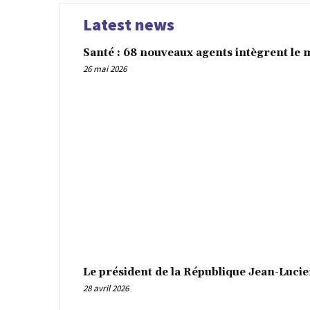
Latest news
Santé : 68 nouveaux agents intègrent le 
26 mai 2026
Le président de la République Jean-Luci
28 avril 2026