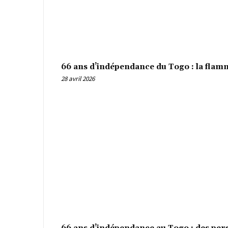
66 ans d’indépendance du Togo : la flamm
28 avril 2026