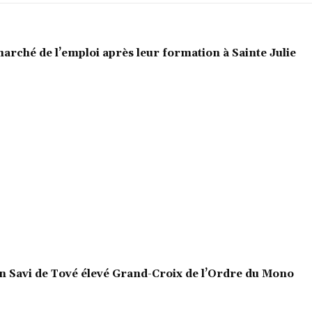
marché de l’emploi après leur formation à Sainte Julie
en Savi de Tové élevé Grand-Croix de l’Ordre du Mono