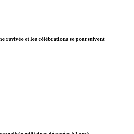
e ravivée et les célébrations se poursuivent