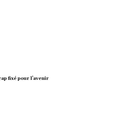
cap fixé pour l’avenir