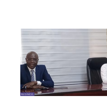
BUSINESS