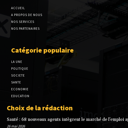
ACCUEIL
A PROPOS DE NOUS
NOS SERVICES
NOS PARTENAIRES
Catégorie populaire
LA UNE
POLITIQUE
SOCIETE
SANTE
ECONOMIE
EDUCATION
Choix de la rédaction
Santé : 68 nouveaux agents intègrent le marché de l’emploi a
26 mai 2026