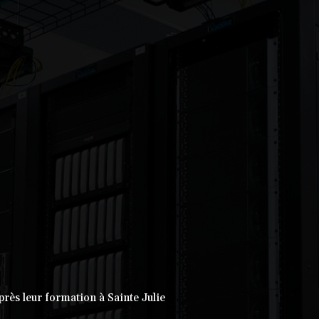
près leur formation à Sainte Julie