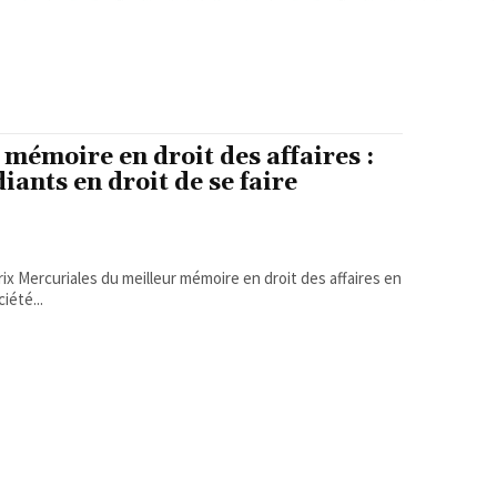
mémoire en droit des affaires :
ants en droit de se faire
ix Mercuriales du meilleur mémoire en droit des affaires en
été...