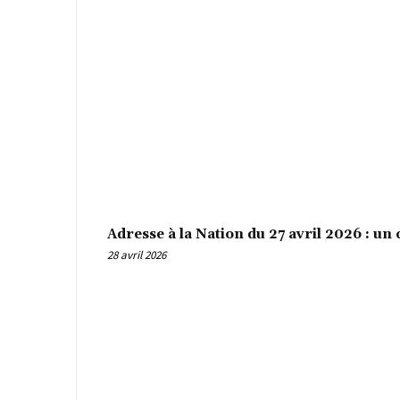
Adresse à la Nation du 27 avril 2026 : un 
28 avril 2026