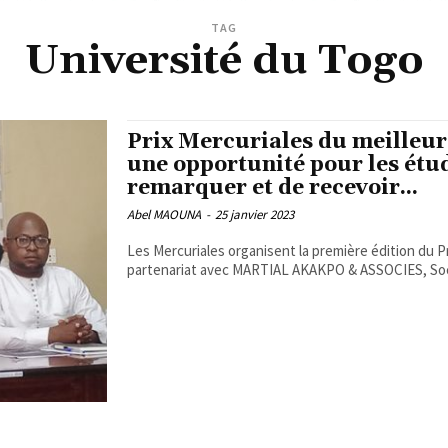
TAG
Université du Togo
Prix Mercuriales du meilleur 
une opportunité pour les étudi
remarquer et de recevoir...
Abel MAOUNA
-
25 janvier 2023
Les Mercuriales organisent la première édition du Pr
partenariat avec MARTIAL AKAKPO & ASSOCIES, Soci