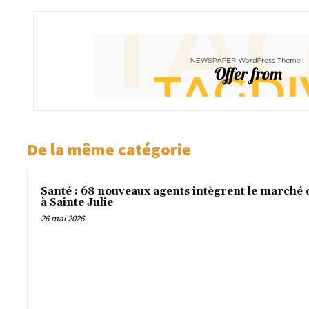
De la même catégorie
Santé : 68 nouveaux agents intègrent le marché 
à Sainte Julie
26 mai 2026