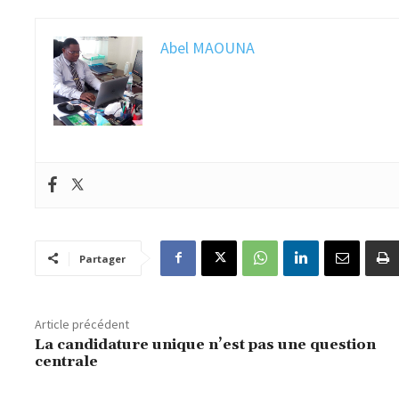
Abel MAOUNA
Partager
Article précédent
La candidature unique n’est pas une question
centrale