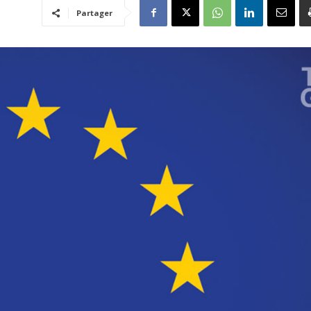
Partager