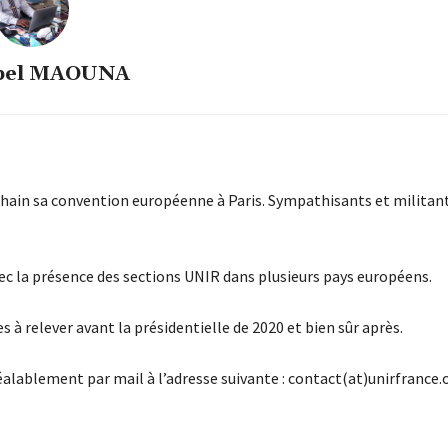
bel MAOUNA
hain sa convention européenne à Paris. Sympathisants et militant
ec la présence des sections UNIR dans plusieurs pays européens.
s à relever avant la présidentielle de 2020 et bien sûr après.
réalablement par mail à l’adresse suivante : contact(at)unirfrance.