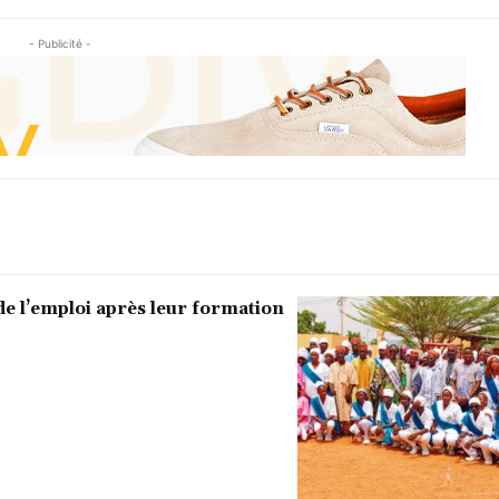
- Publicité -
de l’emploi après leur formation