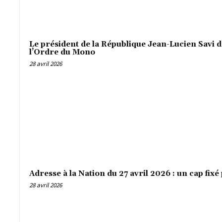
Le président de la République Jean-Lucien Savi 
l’Ordre du Mono
28 avril 2026
Adresse à la Nation du 27 avril 2026 : un cap fixé
28 avril 2026