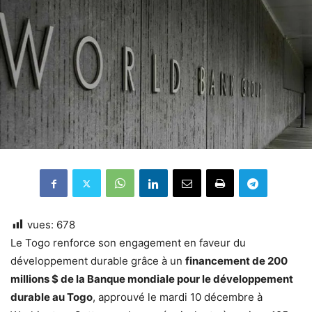
vues:
678
Le Togo renforce son engagement en faveur du
développement durable grâce à un
financement de 200
millions $ de la Banque mondiale pour le développement
durable au Togo
, approuvé le mardi 10 décembre à