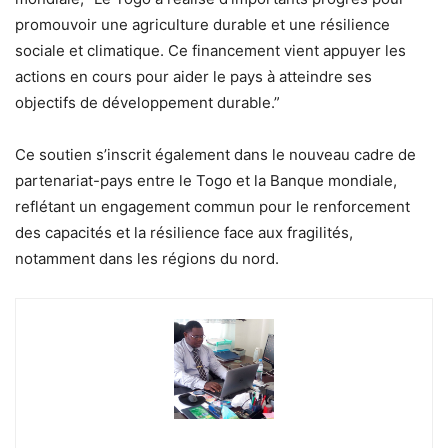
promouvoir une agriculture durable et une résilience
sociale et climatique. Ce financement vient appuyer les
actions en cours pour aider le pays à atteindre ses
objectifs de développement durable.”
Ce soutien s’inscrit également dans le nouveau cadre de
partenariat-pays entre le Togo et la Banque mondiale,
reflétant un engagement commun pour le renforcement
des capacités et la résilience face aux fragilités,
notamment dans les régions du nord.