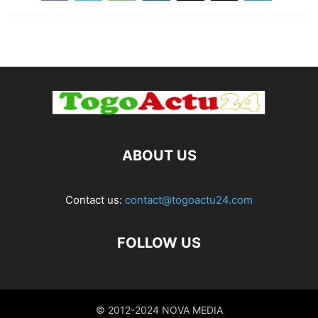
ABOUT US
Contact us:
contact@togoactu24.com
FOLLOW US
© 2012-2024 NOVA MEDIA