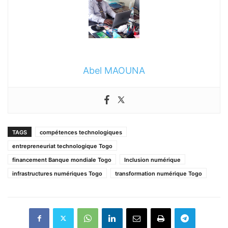
Abel MAOUNA
TAGS
compétences technologiques
entrepreneuriat technologique Togo
financement Banque mondiale Togo
Inclusion numérique
infrastructures numériques Togo
transformation numérique Togo