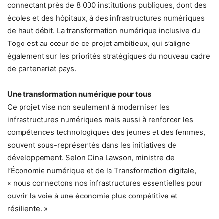
connectant près de 8 000 institutions publiques, dont des
écoles et des hôpitaux, à des infrastructures numériques
de haut débit. La transformation numérique inclusive du
Togo est au cœur de ce projet ambitieux, qui s’aligne
également sur les priorités stratégiques du nouveau cadre
de partenariat pays.
Une transformation numérique pour tous
Ce projet vise non seulement à moderniser les
infrastructures numériques mais aussi à renforcer les
compétences technologiques des jeunes et des femmes,
souvent sous-représentés dans les initiatives de
développement. Selon Cina Lawson, ministre de
l’Économie numérique et de la Transformation digitale,
« nous connectons nos infrastructures essentielles pour
ouvrir la voie à une économie plus compétitive et
résiliente. »