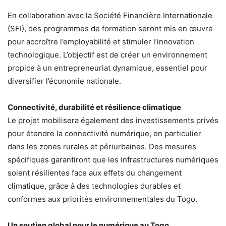
En collaboration avec la Société Financière Internationale
(SFI), des programmes de formation seront mis en œuvre
pour accroître l’employabilité et stimuler l’innovation
technologique. L’objectif est de créer un environnement
propice à un entrepreneuriat dynamique, essentiel pour
diversifier l’économie nationale.
Connectivité, durabilité et résilience climatique
Le projet mobilisera également des investissements privés
pour étendre la connectivité numérique, en particulier
dans les zones rurales et périurbaines. Des mesures
spécifiques garantiront que les infrastructures numériques
soient résilientes face aux effets du changement
climatique, grâce à des technologies durables et
conformes aux priorités environnementales du Togo.
Un soutien global pour le numérique au Togo