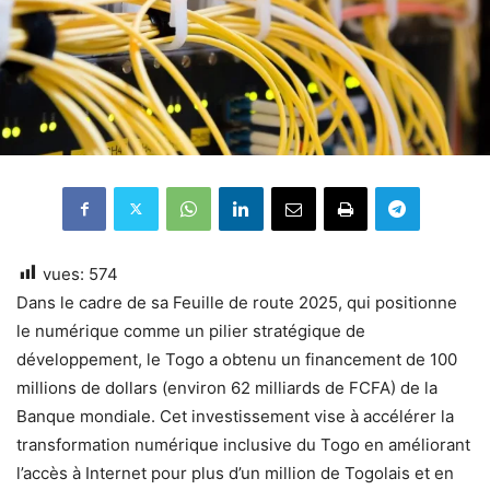
vues:
574
Dans le cadre de sa Feuille de route 2025, qui positionne
le numérique comme un pilier stratégique de
développement, le Togo a obtenu un financement de 100
millions de dollars (environ 62 milliards de FCFA) de la
Banque mondiale. Cet investissement vise à accélérer la
transformation numérique inclusive du Togo en améliorant
l’accès à Internet pour plus d’un million de Togolais et en