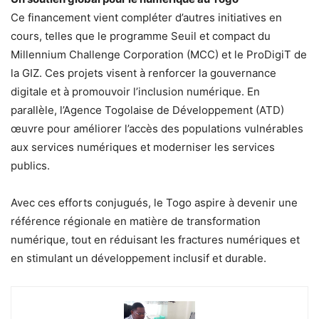
Ce financement vient compléter d’autres initiatives en
cours, telles que le programme Seuil et compact du
Millennium Challenge Corporation (MCC) et le ProDigiT de
la GIZ. Ces projets visent à renforcer la gouvernance
digitale et à promouvoir l’inclusion numérique. En
parallèle, l’Agence Togolaise de Développement (ATD)
œuvre pour améliorer l’accès des populations vulnérables
aux services numériques et moderniser les services
publics.
Avec ces efforts conjugués, le Togo aspire à devenir une
référence régionale en matière de transformation
numérique, tout en réduisant les fractures numériques et
en stimulant un développement inclusif et durable.