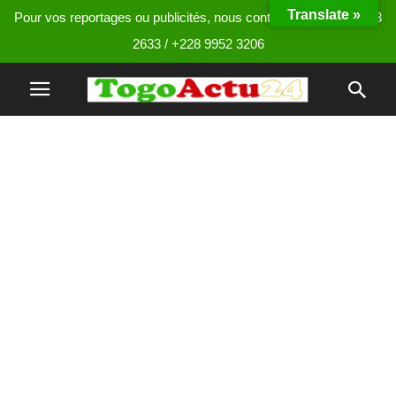
Translate »
Pour vos reportages ou publicités, nous contacter au +228 9013
2633 / +228 9952 3206