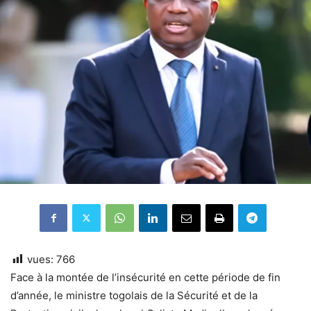
vues:
766
Face à la montée de l’insécurité en cette période de fin
d’année, le ministre togolais de la Sécurité et de la