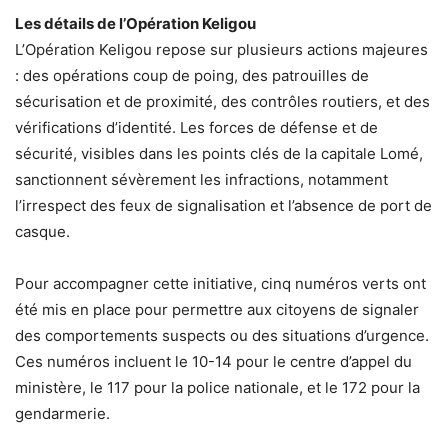
Les détails de l’Opération Keligou
L’Opération Keligou repose sur plusieurs actions majeures
: des opérations coup de poing, des patrouilles de
sécurisation et de proximité, des contrôles routiers, et des
vérifications d’identité. Les forces de défense et de
sécurité, visibles dans les points clés de la capitale Lomé,
sanctionnent sévèrement les infractions, notamment
l’irrespect des feux de signalisation et l’absence de port de
casque.
Pour accompagner cette initiative, cinq numéros verts ont
été mis en place pour permettre aux citoyens de signaler
des comportements suspects ou des situations d’urgence.
Ces numéros incluent le 10-14 pour le centre d’appel du
ministère, le 117 pour la police nationale, et le 172 pour la
gendarmerie.