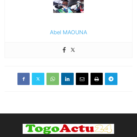
Abel MAOUNA