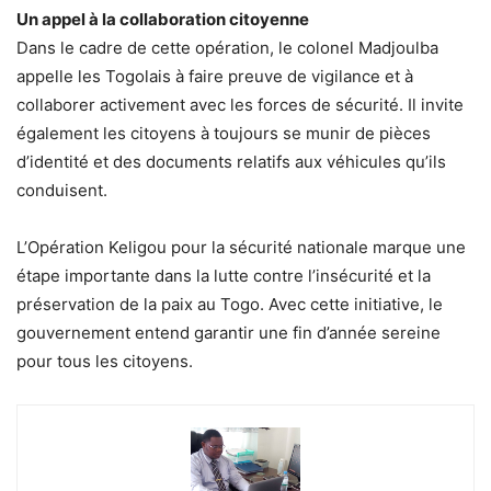
Un appel à la collaboration citoyenne
Dans le cadre de cette opération, le colonel Madjoulba
appelle les Togolais à faire preuve de vigilance et à
collaborer activement avec les forces de sécurité. Il invite
également les citoyens à toujours se munir de pièces
d’identité et des documents relatifs aux véhicules qu’ils
conduisent.
L’Opération Keligou pour la sécurité nationale marque une
étape importante dans la lutte contre l’insécurité et la
préservation de la paix au Togo. Avec cette initiative, le
gouvernement entend garantir une fin d’année sereine
pour tous les citoyens.