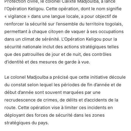
Protection civile, le colonel Calixte Madjoulba, a lancé
l’Opération Keligou. Cette opération, dont le nom signifie
« vigilance » dans une langue locale, a pour objectif de
renforcer la sécurité sur l’ensemble du territoire togolais,
permettant à chaque citoyen de vaquer à ses occupations
dans un climat de sérénité. L’Opération Keligou pour la
sécurité nationale inclut des actions stratégiques telles
que des patrouilles de jour et de nuit, des contrôles
d’identité et des mesures de garde à vue.
Le colonel Madjoulba a précisé que cette initiative découle
du constat selon lequel les périodes de fin d’année et de
début d’année sont souvent marquées par une
recrudescence de crimes, de délits et d’accidents de la
route. Cette opération vise à limiter ces incidents en
déployant des forces de sécurité dans les zones
stratégiques du pays.