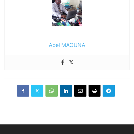
Abel MAOUNA