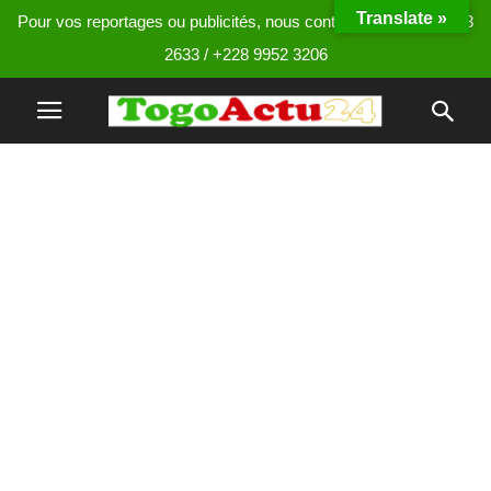
Translate »
Pour vos reportages ou publicités, nous contacter au +228 9013
2633 / +228 9952 3206