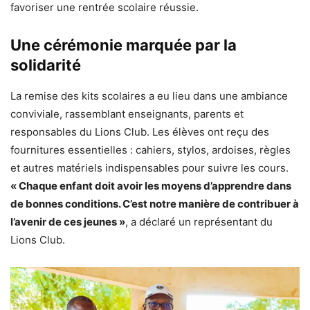
favoriser une rentrée scolaire réussie.
Une cérémonie marquée par la
solidarité
La remise des kits scolaires a eu lieu dans une ambiance
conviviale, rassemblant enseignants, parents et
responsables du Lions Club. Les élèves ont reçu des
fournitures essentielles : cahiers, stylos, ardoises, règles
et autres matériels indispensables pour suivre les cours.
« Chaque enfant doit avoir les moyens d’apprendre dans
de bonnes conditions. C’est notre manière de contribuer à
l’avenir de ces jeunes »
, a déclaré un représentant du
Lions Club.