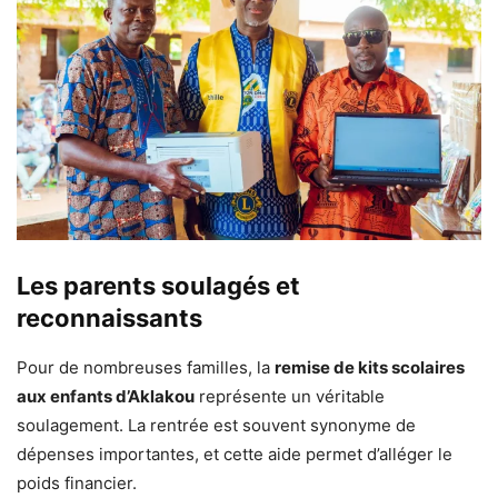
Les parents soulagés et
reconnaissants
Pour de nombreuses familles, la
remise de kits scolaires
aux enfants d’Aklakou
représente un véritable
soulagement. La rentrée est souvent synonyme de
dépenses importantes, et cette aide permet d’alléger le
poids financier.