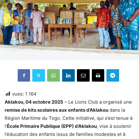
vues:
1 164
Aklakou, 04 octobre 2025
– Le Lions Club a organisé une
remise de kits scolaires aux enfants d’Aklakou
dans la
Région Maritime du Togo. Cette initiative, qui s’est tenue à
l’
École Primaire Publique (EPP) d’Aklakou
, vise à soutenir
l’éducation des enfants issus de familles modestes et à