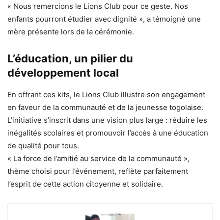
« Nous remercions le Lions Club pour ce geste. Nos
enfants pourront étudier avec dignité », a témoigné une
mère présente lors de la cérémonie.
L’éducation, un pilier du
développement local
En offrant ces kits, le Lions Club illustre son engagement
en faveur de la communauté et de la jeunesse togolaise.
L’initiative s’inscrit dans une vision plus large : réduire les
inégalités scolaires et promouvoir l’accès à une éducation
de qualité pour tous.
« La force de l’amitié au service de la communauté »,
thème choisi pour l’événement, reflète parfaitement
l’esprit de cette action citoyenne et solidaire.