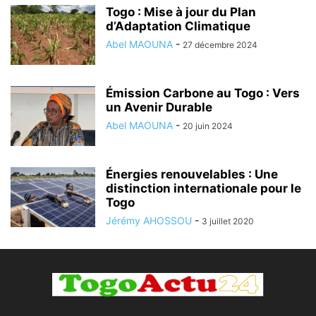
Togo : Mise à jour du Plan
d’Adaptation Climatique
Abel MAOUNA
-
27 décembre 2024
Émission Carbone au Togo : Vers
un Avenir Durable
Abel MAOUNA
-
20 juin 2024
Énergies renouvelables : Une
distinction internationale pour le
Togo
Jérémy AHOSSOU
-
3 juillet 2020