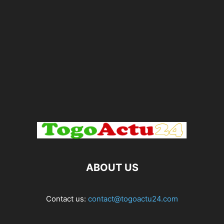
ABOUT US
Contact us:
contact@togoactu24.com