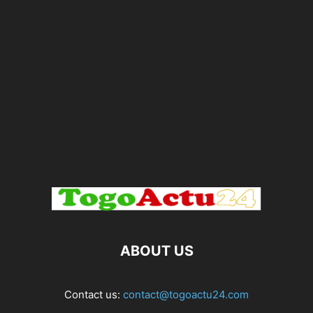
ABOUT US
Contact us:
contact@togoactu24.com