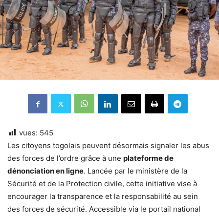
vues:
545
Les citoyens togolais peuvent désormais signaler les abus
des forces de l’ordre grâce à une
plateforme de
dénonciation en ligne
. Lancée par le ministère de la
Sécurité et de la Protection civile, cette initiative vise à
encourager la transparence et la responsabilité au sein
des forces de sécurité. Accessible via le portail national