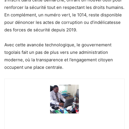
renforcer la sécurité tout en respectant les droits humains.
En complément, un numéro vert, le 1014, reste disponible
pour dénoncer les actes de corruption ou d’indélicatesse
des forces de sécurité depuis 2019.
Avec cette avancée technologique, le gouvernement
togolais fait un pas de plus vers une administration
moderne, où la transparence et l’engagement citoyen
occupent une place centrale.