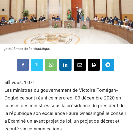
présidence de la république
vues:
1 071
Les ministres du gouvernement de Victoire Tomégah-
Dogbé ce sont réuni ce mercredi 09 décembre 2020 en
conseil des ministres sous la présidence du président de
la république son excellence Faure Gnassingbé le conseil
a Examiné un avant projet de loi, un projet de décret et
écouté six communications.