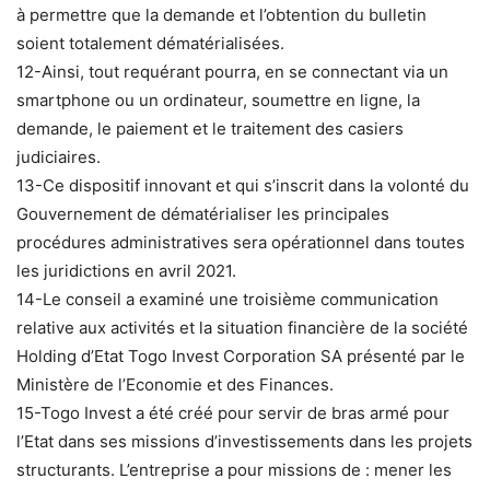
à permettre que la demande et l’obtention du bulletin
soient totalement dématérialisées.
12-Ainsi, tout requérant pourra, en se connectant via un
smartphone ou un ordinateur, soumettre en ligne, la
demande, le paiement et le traitement des casiers
judiciaires.
13-Ce dispositif innovant et qui s’inscrit dans la volonté du
Gouvernement de dématérialiser les principales
procédures administratives sera opérationnel dans toutes
les juridictions en avril 2021.
14-Le conseil a examiné une troisième communication
relative aux activités et la situation financière de la société
Holding d’Etat Togo Invest Corporation SA présenté par le
Ministère de l’Economie et des Finances.
15-Togo Invest a été créé pour servir de bras armé pour
l’Etat dans ses missions d’investissements dans les projets
structurants. L’entreprise a pour missions de : mener les