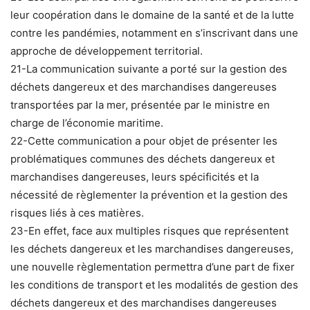
leur coopération dans le domaine de la santé et de la lutte
contre les pandémies, notamment en s’inscrivant dans une
approche de développement territorial.
21-La communication suivante a porté sur la gestion des
déchets dangereux et des marchandises dangereuses
transportées par la mer, présentée par le ministre en
charge de l’économie maritime.
22-Cette communication a pour objet de présenter les
problématiques communes des déchets dangereux et
marchandises dangereuses, leurs spécificités et la
nécessité de règlementer la prévention et la gestion des
risques liés à ces matières.
23-En effet, face aux multiples risques que représentent
les déchets dangereux et les marchandises dangereuses,
une nouvelle règlementation permettra d’une part de fixer
les conditions de transport et les modalités de gestion des
déchets dangereux et des marchandises dangereuses