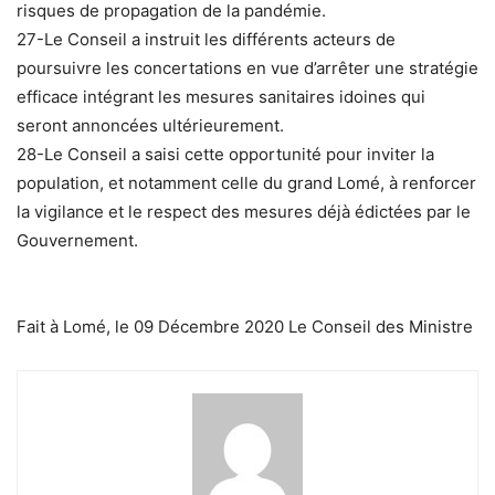
risques de propagation de la pandémie.
27-Le Conseil a instruit les différents acteurs de
poursuivre les concertations en vue d’arrêter une stratégie
efficace intégrant les mesures sanitaires idoines qui
seront annoncées ultérieurement.
28-Le Conseil a saisi cette opportunité pour inviter la
population, et notamment celle du grand Lomé, à renforcer
la vigilance et le respect des mesures déjà édictées par le
Gouvernement.
Fait à Lomé, le 09 Décembre 2020 Le Conseil des Ministre