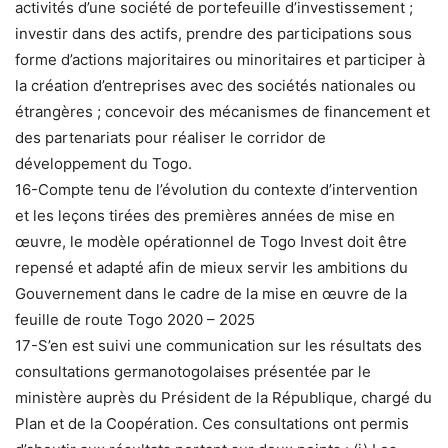
activités d’une société de portefeuille d’investissement ;
investir dans des actifs, prendre des participations sous
forme d’actions majoritaires ou minoritaires et participer à
la création d’entreprises avec des sociétés nationales ou
étrangères ; concevoir des mécanismes de financement et
des partenariats pour réaliser le corridor de
développement du Togo.
16-Compte tenu de l’évolution du contexte d’intervention
et les leçons tirées des premières années de mise en
œuvre, le modèle opérationnel de Togo Invest doit être
repensé et adapté afin de mieux servir les ambitions du
Gouvernement dans le cadre de la mise en œuvre de la
feuille de route Togo 2020 – 2025
17-S’en est suivi une communication sur les résultats des
consultations germanotogolaises présentée par le
ministère auprès du Président de la République, chargé du
Plan et de la Coopération. Ces consultations ont permis