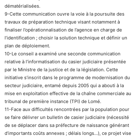
dématérialisées.
9-Cette communication ouvre la voie à la poursuite des
travaux de préparation technique visant notamment à
finaliser l’opérationnalisation de l’agence en charge de
l’identification ; choisir la solution technique et définir un
plan de déploiement.
10-Le conseil a examiné une seconde communication
relative à l’informatisation du casier judiciaire présentée
par le Ministre de la justice et de la législation. Cette
initiative s’inscrit dans le programme de modernisation du
secteur judiciaire, entamé depuis 2005 qui a abouti à la
mise en exploitation effective de la chaîne commerciale au
tribunal de première instance (TPI) de Lomé.
11-Face aux difficultés rencontrées par la population pour
se faire délivrer un bulletin de casier judiciaire (nécessité
de se déplacer dans sa préfecture de naissance générant
d’importants coûts annexes ; délais longs…), ce projet vise