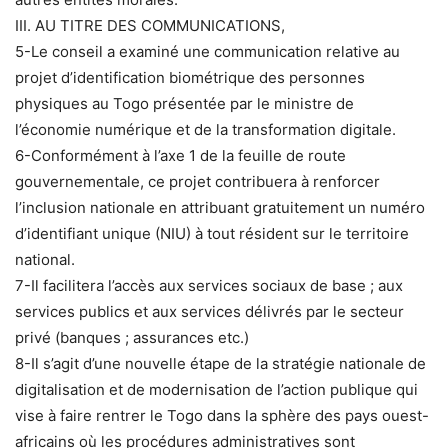
III. AU TITRE DES COMMUNICATIONS,
5-Le conseil a examiné une communication relative au
projet d’identification biométrique des personnes
physiques au Togo présentée par le ministre de
l’économie numérique et de la transformation digitale.
6-Conformément à l’axe 1 de la feuille de route
gouvernementale, ce projet contribuera à renforcer
l’inclusion nationale en attribuant gratuitement un numéro
d’identifiant unique (NIU) à tout résident sur le territoire
national.
7-Il facilitera l’accès aux services sociaux de base ; aux
services publics et aux services délivrés par le secteur
privé (banques ; assurances etc.)
8-Il s’agit d’une nouvelle étape de la stratégie nationale de
digitalisation et de modernisation de l’action publique qui
vise à faire rentrer le Togo dans la sphère des pays ouest-
africains où les procédures administratives sont