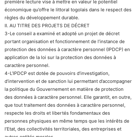
première lecture vise à mettre en valeur le potentiel
économique qu’offre le littoral togolais dans le respect des
règles du développement durable.
II. AU TITRE DES PROJETS DE DÉCRET
3-Le conseil a examiné et adopté un projet de décret
portant organisation et fonctionnement de l’instance de
protection des données à caractère personnel (IPDCP) en
application de la loi sur la protection des données à
caractère personnel.
4-L’IPDCP est dotée de pouvoirs d’investigation,
d’intervention et de sanction lui permettant d’accompagner
la politique du Gouvernement en matière de protection
des données à caractère personnel. Elle garantit, en outre,
que tout traitement des données à caractère personnel,
respecte les droits et libertés fondamentaux des
personnes physiques en même temps que les intérêts de
l’Etat, des collectivités territoriales, des entreprises et
autres entités morales.