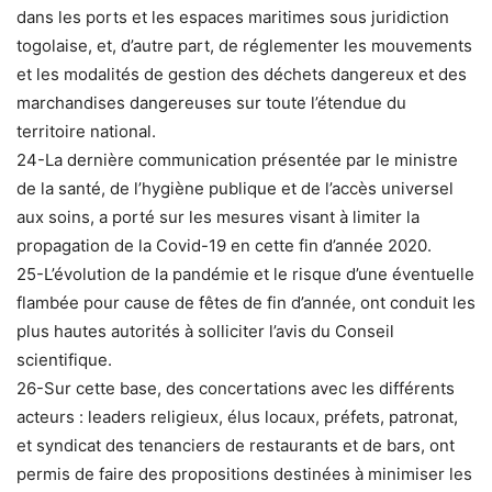
dans les ports et les espaces maritimes sous juridiction
togolaise, et, d’autre part, de réglementer les mouvements
et les modalités de gestion des déchets dangereux et des
marchandises dangereuses sur toute l’étendue du
territoire national.
24-La dernière communication présentée par le ministre
de la santé, de l’hygiène publique et de l’accès universel
aux soins, a porté sur les mesures visant à limiter la
propagation de la Covid-19 en cette fin d’année 2020.
25-L’évolution de la pandémie et le risque d’une éventuelle
flambée pour cause de fêtes de fin d’année, ont conduit les
plus hautes autorités à solliciter l’avis du Conseil
scientifique.
26-Sur cette base, des concertations avec les différents
acteurs : leaders religieux, élus locaux, préfets, patronat,
et syndicat des tenanciers de restaurants et de bars, ont
permis de faire des propositions destinées à minimiser les