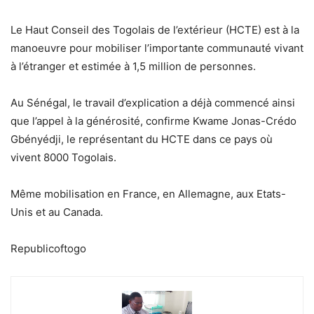
Le Haut Conseil des Togolais de l’extérieur (HCTE) est à la
manoeuvre pour mobiliser l’importante communauté vivant
à l’étranger et estimée à 1,5 million de personnes.
Au Sénégal, le travail d’explication a déjà commencé ainsi
que l’appel à la générosité, confirme Kwame Jonas-Crédo
Gbényédji, le représentant du HCTE dans ce pays où
vivent 8000 Togolais.
Même mobilisation en France, en Allemagne, aux Etats-
Unis et au Canada.
Republicoftogo