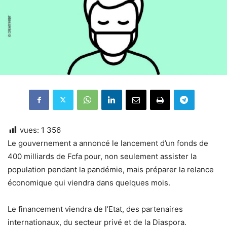
vues:
1 356
Le gouvernement a annoncé le lancement d’un fonds de
400 milliards de Fcfa pour, non seulement assister la
population pendant la pandémie, mais préparer la relance
économique qui viendra dans quelques mois.
Le financement viendra de l’Etat, des partenaires
internationaux, du secteur privé et de la Diaspora.