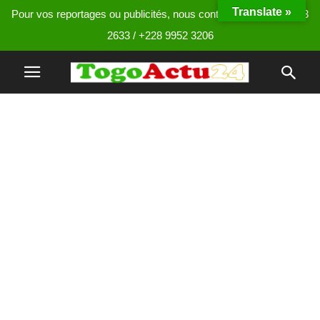
Translate »
Pour vos reportages ou publicités, nous contacter au +228 9013
2633 / +228 9952 3206