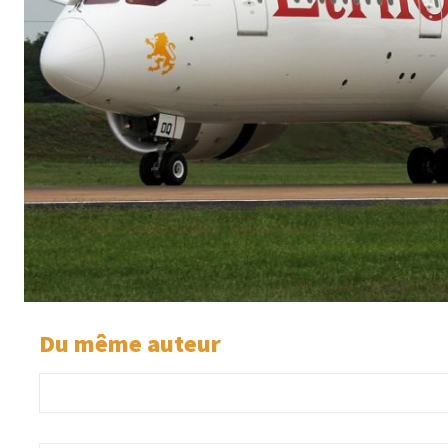
Du même auteur