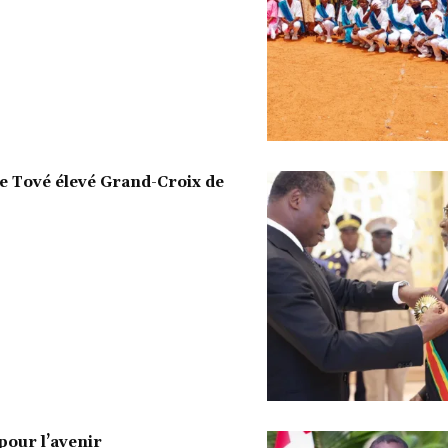
de Tové élevé Grand-Croix de
 pour l’avenir