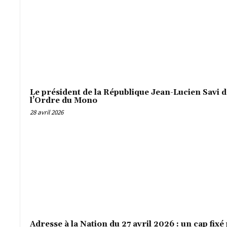
Le président de la République Jean-Lucien Savi 
l’Ordre du Mono
28 avril 2026
Adresse à la Nation du 27 avril 2026 : un cap fixé