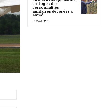
au Togo : des
personnalités
militaires décorées à
Lomé
26 avril 2026