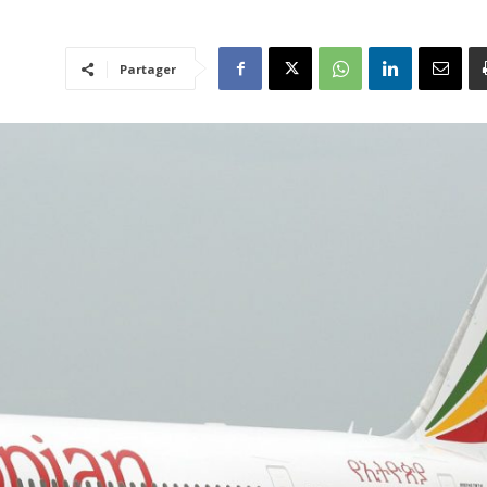
Partager