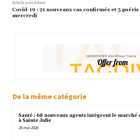
Article précédent
Covid-19 : 21 nouveaux cas confirmés et 5 guéris
mercredi
De la même catégorie
Santé : 68 nouveaux agents intègrent le marché 
à Sainte Julie
26 mai 2026