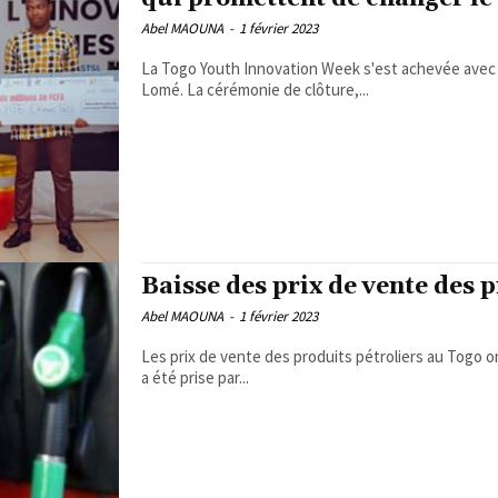
Abel MAOUNA
-
1 février 2023
La Togo Youth Innovation Week s'est achevée avec s
Lomé. La cérémonie de clôture,...
Baisse des prix de vente des p
Abel MAOUNA
-
1 février 2023
Les prix de vente des produits pétroliers au Togo ont
a été prise par...