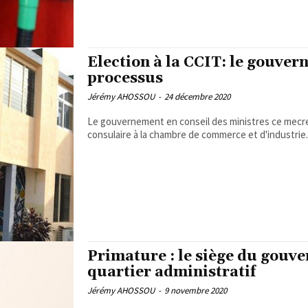
Election à la CCIT: le gouver
processus
Jérémy AHOSSOU
-
24 décembre 2020
Le gouvernement en conseil des ministres ce mecred
consulaire à la chambre de commerce et d'industrie..
Primature : le siège du gouv
quartier administratif
Jérémy AHOSSOU
-
9 novembre 2020