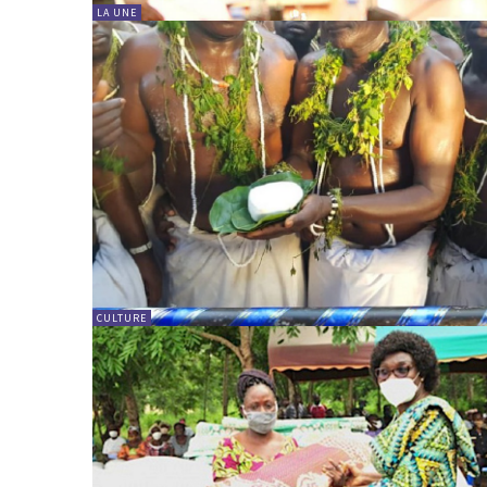
LA UNE
CULTURE