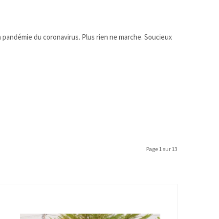
a pandémie du coronavirus. Plus rien ne marche. Soucieux
Page 1 sur 13