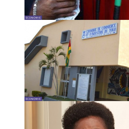
ECONOMIE
ECONOMIE