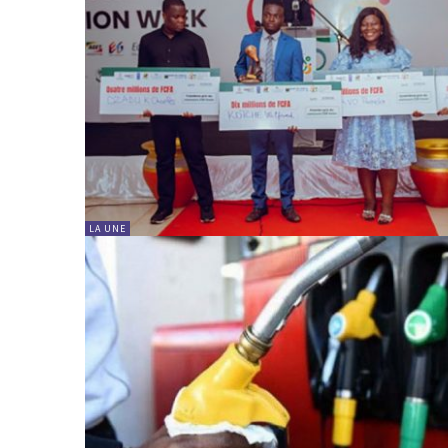
LA UNE