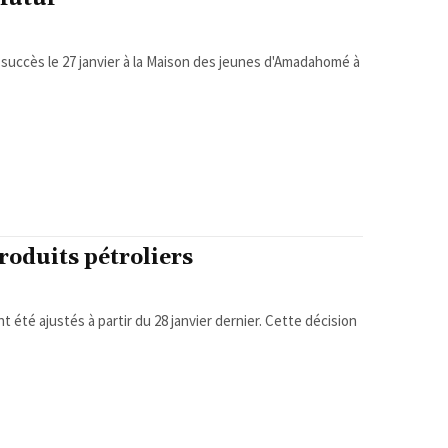
uccès le 27 janvier à la Maison des jeunes d'Amadahomé à
roduits pétroliers
 été ajustés à partir du 28 janvier dernier. Cette décision