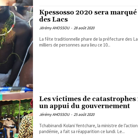
Kpessosso 2020 sera marqué p
des Lacs
Jérémy AHOSSOU
-
28 août 2020
La fête traditionnelle phare de la préfecture des 
milliers de personnes aura lieu ce 10...
Les victimes de catastrophes 
un appui du gouvernement
Jérémy AHOSSOU
-
25 août 2020
Tchabinandi Kolani Yentchare, la ministre de l’action
pandémie, a fait sa réapparition ce lundi. Le...