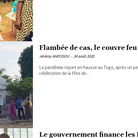
Flambée de cas, le couvre feu
Jérémy AHOSSOU
-
24 août 2020
La pandémie repart en hausse au Togo, après un peti
célébration de la fête de...
Le gouvernement finance les 