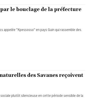
ar le bouclage de la préfecture
Lacs appelée "Kpessosso" en pays Guin qui rassemble des
naturelles des Savanes reçoivent
 sociale plutôt silencieuse en cette période sensible de la