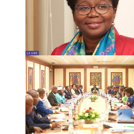
LA UNE