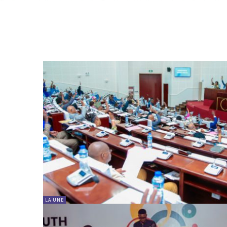
LA UNE