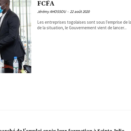
FCFA
Jérémy AHOSSOU
-
22 août 2020
Les entreprises togolaises sont sous l'emprise de l
de la situation, le Gouvernement vient de lancer...