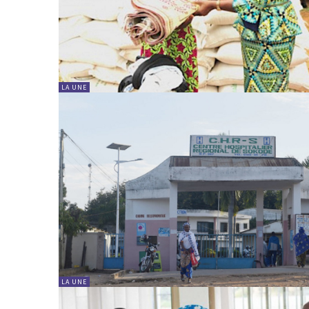
LA UNE
LA UNE