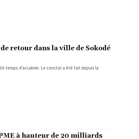
 de retour dans la ville de Sokodé
t temps d'accalmie. Le constat a été fait depuis la
PME à hauteur de 20 milliards