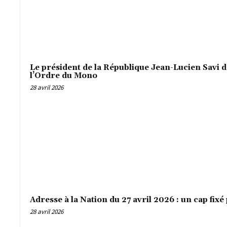
Le président de la République Jean-Lucien Savi 
l’Ordre du Mono
28 avril 2026
Adresse à la Nation du 27 avril 2026 : un cap fixé
28 avril 2026