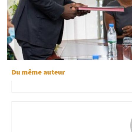
Du même auteur