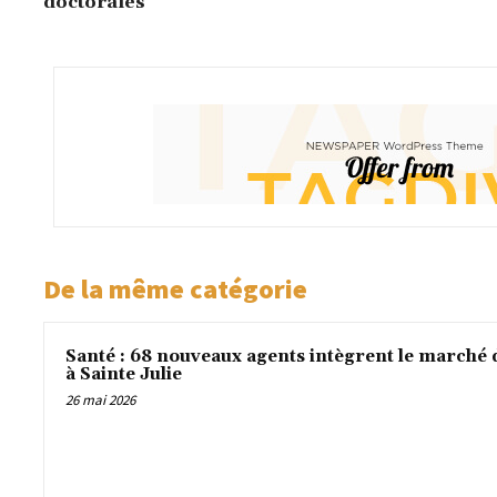
doctorales
De la même catégorie
Santé : 68 nouveaux agents intègrent le marché 
à Sainte Julie
26 mai 2026