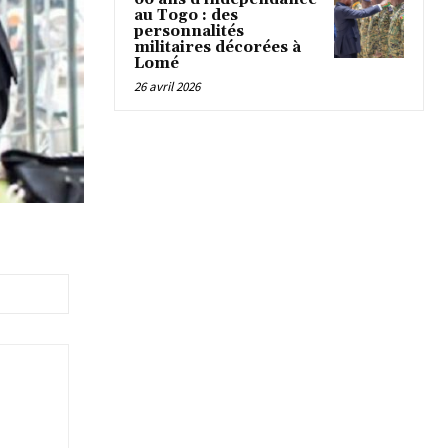
au Togo : des
personnalités
militaires décorées à
Lomé
26 avril 2026