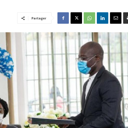
Partager