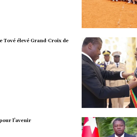
de Tové élevé Grand-Croix de
 pour l’avenir