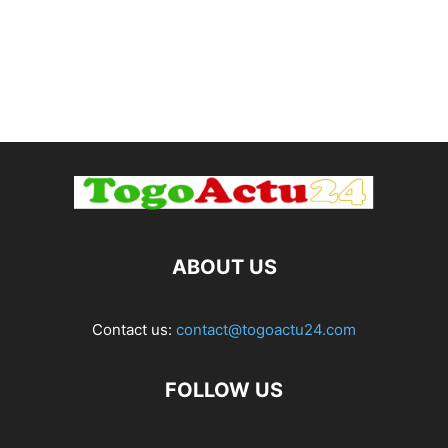
ABOUT US
Contact us:
contact@togoactu24.com
FOLLOW US